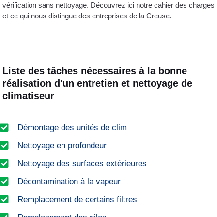
vérification sans nettoyage. Découvrez ici notre cahier des charges
et ce qui nous distingue des entreprises de la Creuse.
Liste des tâches nécessaires à la bonne
réalisation d'un entretien et nettoyage de
climatiseur
Démontage des unités de clim
Nettoyage en profondeur
Nettoyage des surfaces extérieures
Décontamination à la vapeur
Remplacement de certains filtres