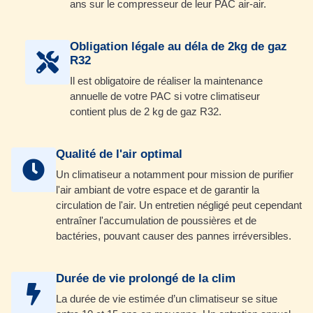
ans sur le compresseur de leur PAC air-air.
Obligation légale au déla de 2kg de gaz
R32
Il est obligatoire de réaliser la maintenance
annuelle de votre PAC si votre climatiseur
contient plus de 2 kg de gaz R32.
Qualité de l'air optimal
Un climatiseur a notamment pour mission de purifier
l'air ambiant de votre espace et de garantir la
circulation de l'air. Un entretien négligé peut cependant
entraîner l'accumulation de poussières et de
bactéries, pouvant causer des pannes irréversibles.
Durée de vie prolongé de la clim
La durée de vie estimée d’un climatiseur se situe