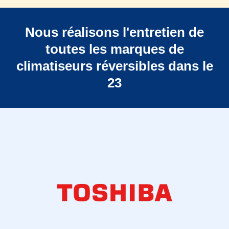
Nous réalisons l'entretien de
toutes les marques de
climatiseurs réversibles dans le
23