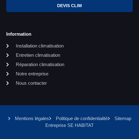
DEVIS CLIM
Information
Installation climatisation
Entretien climatisation
Réparation climatisation
Notre entreprise
Nous contacter
Mentions légales
Politique de confidentialité
Sitemap
Entreprise SE HABITAT