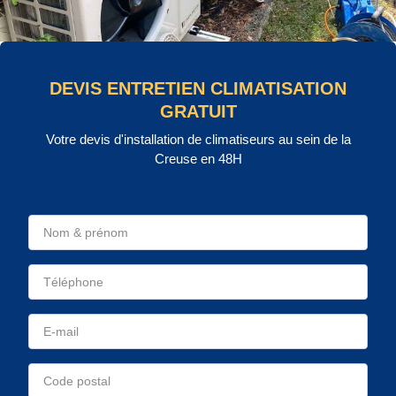
DEVIS ENTRETIEN CLIMATISATION
GRATUIT
Votre devis d'installation de climatiseurs au sein de la
Creuse en 48H