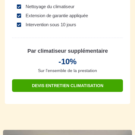
Nettoyage du climatiseur
Extension de garantie appliquée
Intervention sous 10 jours
Par climatiseur supplémentaire
-10%
Sur l'ensemble de la prestation
DEVIS ENTRETIEN CLIMATISATION