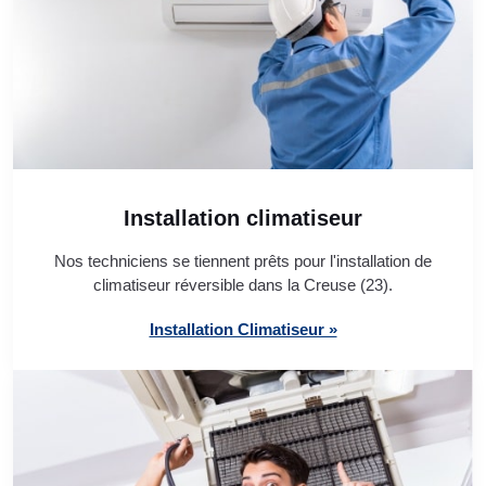
Installation climatiseur
Nos techniciens se tiennent prêts pour l'installation de
climatiseur réversible dans la Creuse (23).
Installation Climatiseur »