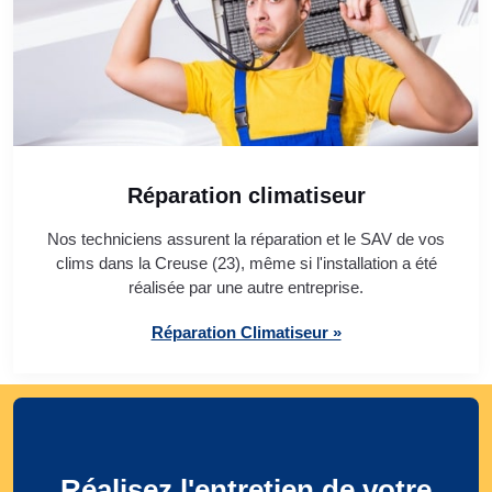
Réparation climatiseur
Nos techniciens assurent la réparation et le SAV de vos
clims dans la Creuse (23), même si l'installation a été
réalisée par une autre entreprise.
Réparation Climatiseur »
Réalisez l'entretien de votre