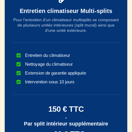
Entretien climatiseur Multi-splits
Pour l'entretien d'un climatiseur multisplits se composant
de plusieurs unités intérieures (split mural) ainsi que
d'une unité extérieure.
Entretien du climatiseur
Nettoyage du climatiseur
Extension de garantie appliquée
Intervention sous 10 jours
150 € TTC
+
Par split intérieur supplémentaire