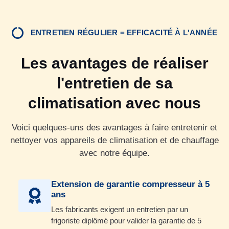
ENTRETIEN RÉGULIER = EFFICACITÉ À L'ANNÉE
Les avantages de réaliser
l'entretien de sa
climatisation avec nous
Voici quelques-uns des avantages à faire entretenir et
nettoyer vos appareils de climatisation et de chauffage
avec notre équipe.
Extension de garantie compresseur à 5
ans
Les fabricants exigent un entretien par un
frigoriste diplômé pour valider la garantie de 5