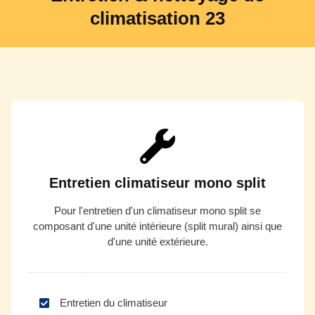
climatisation 23
Entretien climatiseur mono split
Pour l'entretien d'un climatiseur mono split se
composant d'une unité intérieure (split mural) ainsi que
d'une unité extérieure.
Entretien du climatiseur