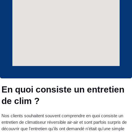
En quoi consiste un entretien
de clim ?
Nos clients souhaitent souvent comprendre en quoi consiste un
entretien de climatiseur réversible air-air et sont parfois surpris de
découvrir que l'entretien qu'ils ont demandé n'était qu'une simple