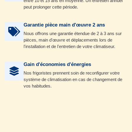
entre 10 et 15 ans en moyenne. Un entretien annuel
peut prolonger cette période.
Garantie pièce main d'œuvre 2 ans
Nous offrons une garantie étendue de 2 à 3 ans sur
pièces, main d'œuvre et déplacements lors de
l'installation et de l'entretien de votre climatiseur.
Gain d'économies d'énergies
Nos frigoristes prennent soin de reconfigurer votre
système de climatisation en cas de changement de
vos habitudes.