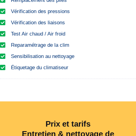
Remplacement des piles
Vérification des pressions
Vérification des liaisons
Test Air chaud / Air froid
Reparamétrage de la clim
Sensibilisation au nettoyage
Étiquetage du climatiseur
Prix et tarifs
Entretien & nettoyage de