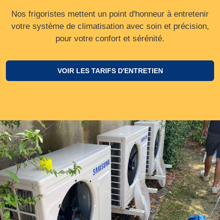
Nos frigoristes mettent un point d'honneur à entretenir
votre système de climatisation avec soin et précision,
pour votre confort et sérénité.
VOIR LES TARIFS D'ENTRETIEN