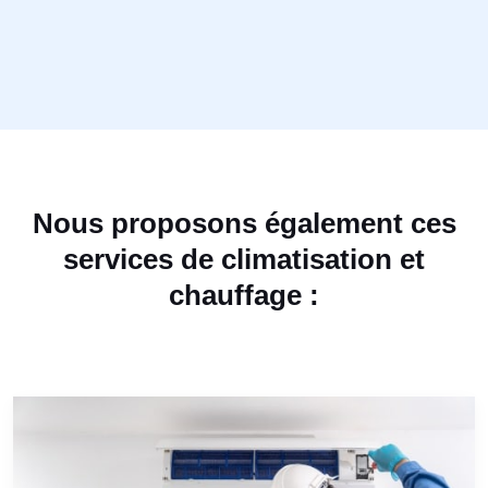
Nous proposons également ces
services de climatisation et
chauffage :