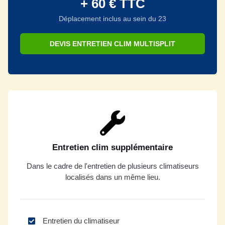
+ 60 € TTC
Déplacement inclus au sein du 23
DEVIS ENTRETIEN CLIM MULTISPLIT
Entretien clim supplémentaire
Dans le cadre de l'entretien de plusieurs climatiseurs
localisés dans un même lieu.
Entretien du climatiseur