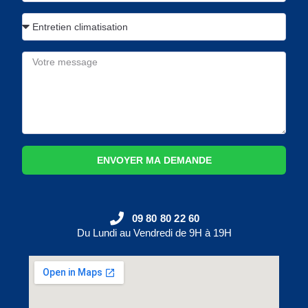
ENVOYER MA DEMANDE
09 80 80 22 60
Du Lundi au Vendredi de 9H à 19H