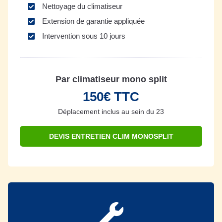
Nettoyage du climatiseur
Extension de garantie appliquée
Intervention sous 10 jours
Par climatiseur mono split
150€ TTC
Déplacement inclus au sein du 23
DEVIS ENTRETIEN CLIM MONOSPLIT