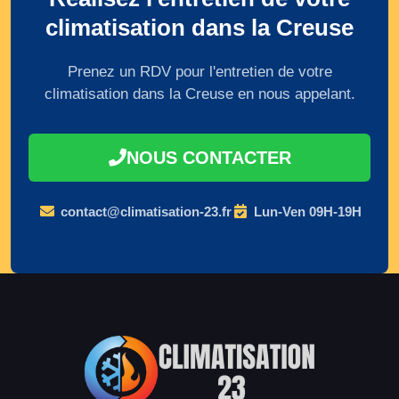
climatisation dans la Creuse
Prenez un RDV pour l'entretien de votre
climatisation dans la Creuse en nous appelant.
NOUS CONTACTER
contact@climatisation-23.fr
Lun-Ven 09H-19H